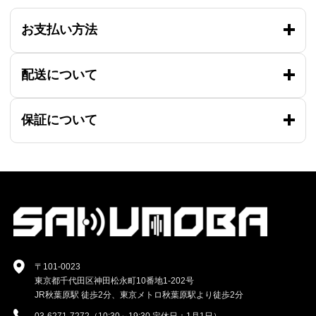
お支払い方法
配送について
保証について
〒101-0023
東京都千代田区神田松永町10番地1-202号
JR秋葉原駅 徒歩2分、東京メトロ秋葉原駅より徒歩2分