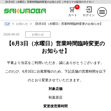
【6月3日（水曜日）営業時間臨時変更のお知らせ】 | 中古スマホ販売のサクモバ
0
カート
ログイン
TOP
お知らせ
【6月3日（水曜日）営業時間臨時変更のお知らせ】
2026-06-03
お知らせ
【6月3日（水曜日）営業時間臨時変更の
お知らせ】
平素より当店をご利用いただき、誠にありがとうございます。
このたび、6月3日に台風警報のため、下記店舗の営業時間を以下
のとおり変更させていただきます。
対象店舗
秋葉原店
変更後営業時間