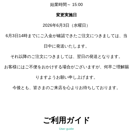
始業時間～ 15:00
変更実施日
2026年6月3日（水曜日）
6月3日14時までにご入金が確認できたご注文につきましては、当
日中に発送いたします。
それ以降のご注文につきましては、翌日の発送となります。
お客様にはご不便をおかけする場合がございますが、何卒ご理解賜
りますようお願い申し上げます。
今後とも、皆さまのご来店を心よりお待ちしております。
ご利用ガイド
User guide