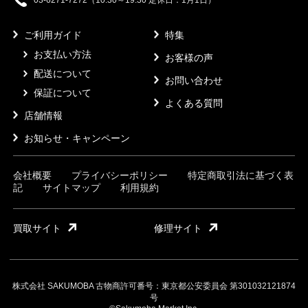
03-6271-7272（10:30～19:30 定休日：1月1日）
ご利用ガイド
特集
お支払い方法
お客様の声
配送について
お問い合わせ
保証について
よくある質問
店舗情報
お知らせ・キャンペーン
会社概要
プライバシーポリシー
特定商取引法に基づく表
記
サイトマップ
利用規約
買取サイト
修理サイト
株式会社 SAKUMOBA 古物商許可番号：東京都公安委員会 第301032121874
号