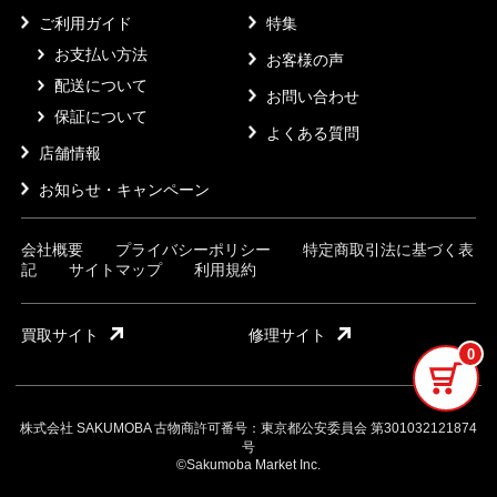
ご利用ガイド
特集
お支払い方法
お客様の声
配送について
お問い合わせ
保証について
よくある質問
店舗情報
お知らせ・キャンペーン
会社概要
プライバシーポリシー
特定商取引法に基づく表
記
サイトマップ
利用規約
買取サイト
修理サイト
0
株式会社 SAKUMOBA 古物商許可番号：東京都公安委員会 第301032121874
号
©Sakumoba Market Inc.