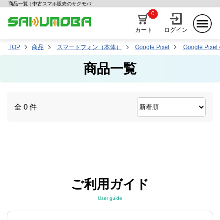
商品一覧 | 中古スマホ販売のサクモバ
0
カート
ログイン
TOP
商品
スマートフォン（本体）
Google Pixel
Google Pixel 
商品一覧
全 0 件
ご利用ガイド
User guide