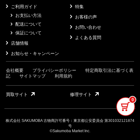
ご利用ガイド
特集
お支払い方法
お客様の声
配送について
お問い合わせ
保証について
よくある質問
店舗情報
お知らせ・キャンペーン
会社概要
プライバシーポリシー
特定商取引法に基づく表
記
サイトマップ
利用規約
買取サイト
修理サイト
0
株式会社 SAKUMOBA 古物商許可番号：東京都公安委員会 第301032121874
号
©Sakumoba Market Inc.