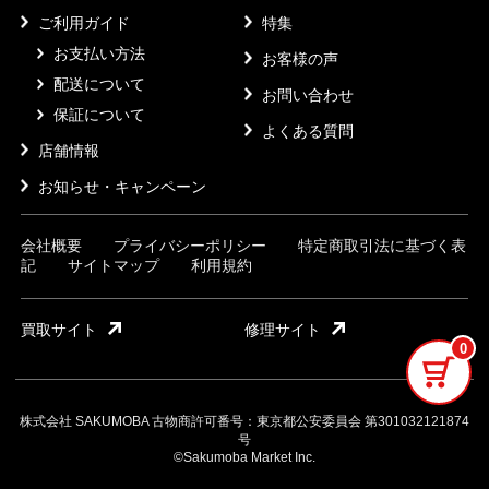
ご利用ガイド
特集
お支払い方法
お客様の声
配送について
お問い合わせ
保証について
よくある質問
店舗情報
お知らせ・キャンペーン
会社概要
プライバシーポリシー
特定商取引法に基づく表
記
サイトマップ
利用規約
買取サイト
修理サイト
0
株式会社 SAKUMOBA 古物商許可番号：東京都公安委員会 第301032121874
号
©Sakumoba Market Inc.