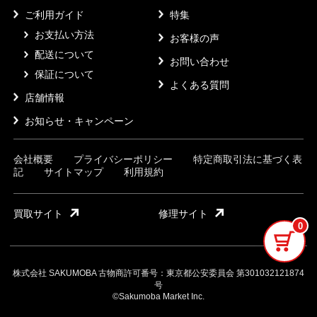
ご利用ガイド
特集
お支払い方法
お客様の声
配送について
お問い合わせ
保証について
よくある質問
店舗情報
お知らせ・キャンペーン
会社概要
プライバシーポリシー
特定商取引法に基づく表
記
サイトマップ
利用規約
買取サイト
修理サイト
0
株式会社 SAKUMOBA 古物商許可番号：東京都公安委員会 第301032121874
号
©Sakumoba Market Inc.