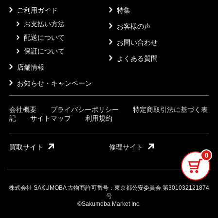
ご利用ガイド
特集
お支払い方法
お客様の声
配送について
お問い合わせ
保証について
よくある質問
店舗情報
お知らせ・キャンペーン
会社概要
プライバシーポリシー
特定商取引法に基づく表
記
サイトマップ
利用規約
買取サイト
修理サイト
0
株式会社 SAKUMOBA 古物商許可番号：東京都公安委員会 第301032121874
号
©Sakumoba Market Inc.