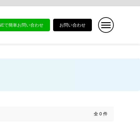
INEで簡単お問い合わせ
お問い合わせ
全 0 件