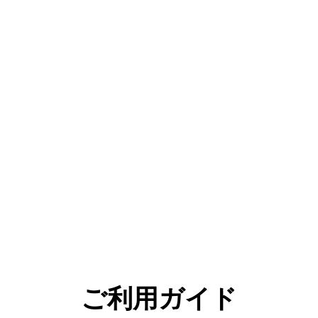
ご利用ガイド