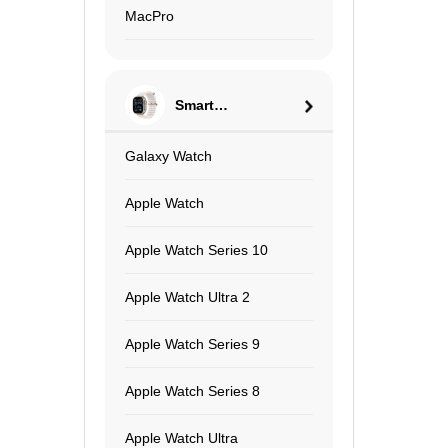
MacPro
Smart
Watch
Galaxy Watch
Apple Watch
Apple Watch Series 10
Apple Watch Ultra 2
Apple Watch Series 9
Apple Watch Series 8
Apple Watch Ultra