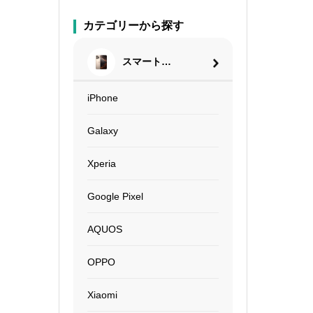
カテゴリーから探す
スマートフ
ォン
iPhone
Galaxy
Xperia
Google Pixel
AQUOS
OPPO
Xiaomi