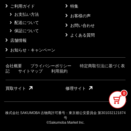
ご利用ガイド
特集
お支払い方法
お客様の声
配送について
お問い合わせ
保証について
よくある質問
店舗情報
お知らせ・キャンペーン
会社概要
プライバシーポリシー
特定商取引法に基づく表
記
サイトマップ
利用規約
買取サイト
修理サイト
0
株式会社 SAKUMOBA 古物商許可番号：東京都公安委員会 第301032121874
号
©Sakumoba Market Inc.